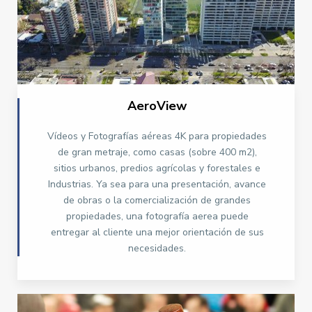
AeroView
Vídeos y Fotografías aéreas 4K para propiedades
de gran metraje, como casas (sobre 400 m2),
sitios urbanos, predios agrícolas y forestales e
Industrias. Ya sea para una presentación, avance
de obras o la comercialización de grandes
propiedades, una fotografía aerea puede
entregar al cliente una mejor orientación de sus
necesidades.