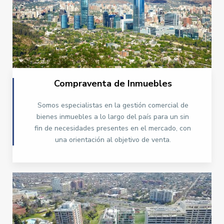
Compraventa ​de Inmuebles
Somos especialistas en la gestión comercial de
bienes inmuebles a lo largo del país para un sin
fin de necesidades presentes en el mercado, con
una orientación al objetivo de venta.