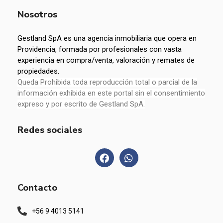
Nosotros
Gestland SpA es una agencia inmobiliaria que opera en
Providencia, formada por profesionales con vasta
experiencia en compra/venta, valoración y remates de
propiedades.
Queda Prohibida toda reproducción total o parcial de la
información exhibida en este portal sin el consentimiento
expreso y por escrito de Gestland SpA.
Redes sociales
Contacto
+56 9 4013 5141