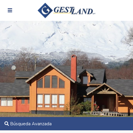
Búsqueda Avanzada