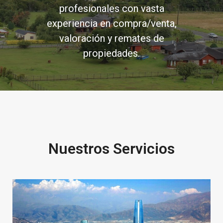
profesionales con vasta
experiencia en compra/venta,
valoración y remates de
propiedades.
Nuestros Servicios