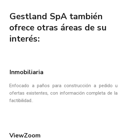
Gestland SpA también
ofrece otras áreas de su
interés:
Inmobiliaria
Enfocado a paños para construcción a pedido u
ofertas existentes, con información completa de la
factibilidad..
ViewZoom