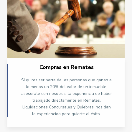
Compras en Remates
Si quires ser parte de las personas que ganan a
lo menos un 20% del valor de un inmueble,
asesorate con nosotros, la experiencia de haber
trabajado directamente en Remates,
Liquidaciones Concursales y Quiebras, nos dan
la experiencioa para guiarte al éxito.