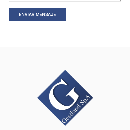
ENVIAR MENSAJE