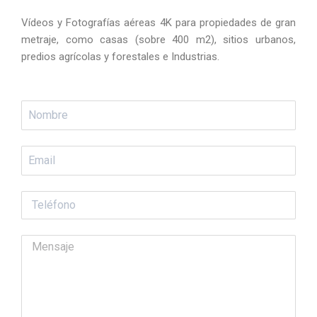
Vídeos y Fotografías aéreas 4K para propiedades de gran
metraje, como casas (sobre 400 m2), sitios urbanos,
predios agrícolas y forestales e Industrias.