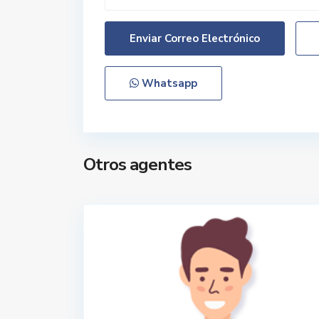
Whatsapp
Otros agentes