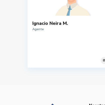
Ignacio Neira M.
Agente