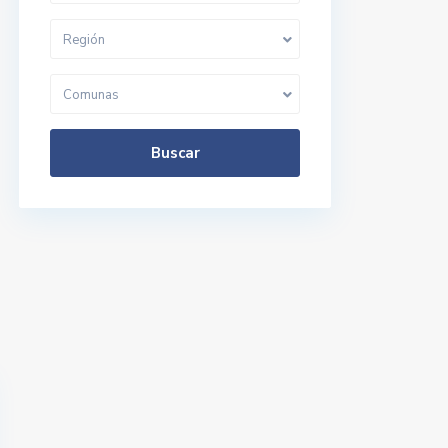
Región
Comunas
Buscar