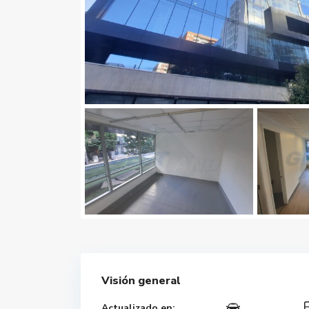
Visión general
Actualizado en: