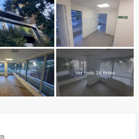
Ver todo 16 fotos