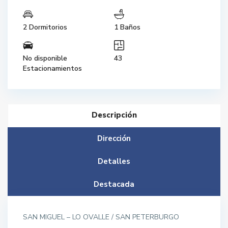
2 Dormitorios
1 Baños
No disponible
43
Estacionamientos
Descripción
Dirección
Detalles
Destacada
SAN MIGUEL – LO OVALLE / SAN PETERBURGO