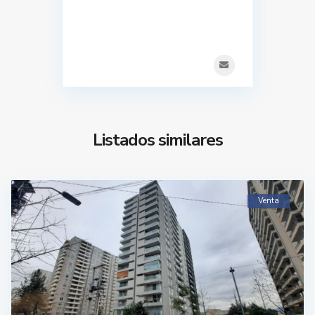
Listados similares
Venta