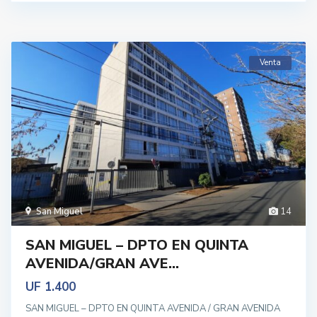
Venta
San Miguel
14
SAN MIGUEL – DPTO EN QUINTA
AVENIDA/GRAN AVE...
UF 1.400
SAN MIGUEL – DPTO EN QUINTA AVENIDA / GRAN AVENIDA