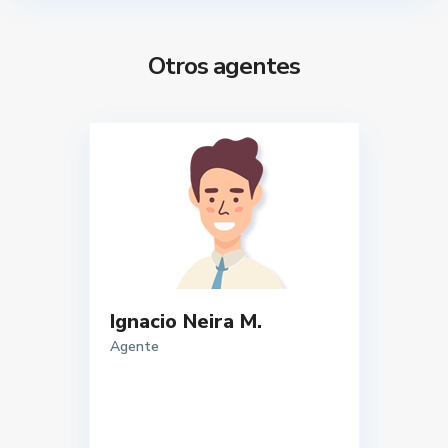
Otros agentes
Ignacio Neira M.
Agente