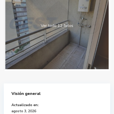
Ver todo 12 fotos
Visión general
Actualizado en:
agosto 3, 2026