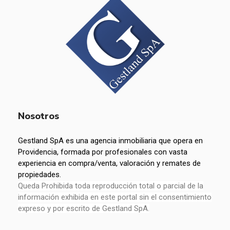
Nosotros
Gestland SpA es una agencia inmobiliaria que opera en
Providencia, formada por profesionales con vasta
experiencia en compra/venta, valoración y remates de
propiedades.
Queda Prohibida toda reproducción total o parcial de la
información exhibida en este portal sin el consentimiento
expreso y por escrito de Gestland SpA.