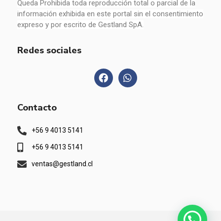
Queda Prohibida toda reproducción total o parcial de la
información exhibida en este portal sin el consentimiento
expreso y por escrito de Gestland SpA.
Redes sociales
Contacto
+56 9 4013 5141
+56 9 4013 5141
ventas@gestland.cl