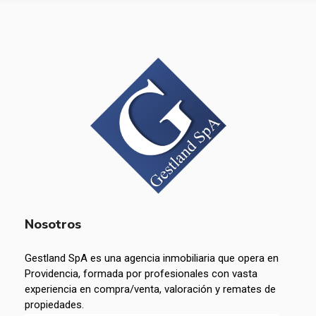
Nosotros
Gestland SpA es una agencia inmobiliaria que opera en
Providencia, formada por profesionales con vasta
experiencia en compra/venta, valoración y remates de
propiedades.