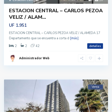
ESTACION CENTRAL – CARLOS PEZOA
VELIZ / ALAM...
UF 1.951
ESTACION CENTRAL – CARLOS PEZOA VELIZ / ALAMEDA 17
Departamento que se encuentra a corta d
[más]
2
2
42
detalles
Administrador Web
Venta