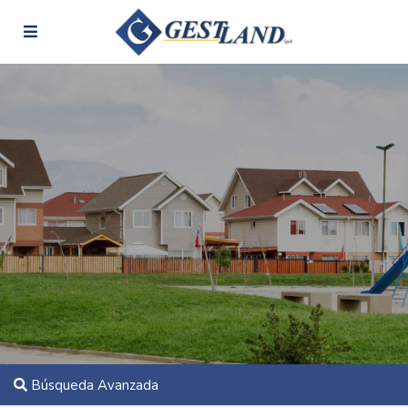
Búsqueda Avanzada