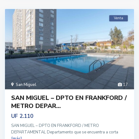
Venta
San Miguel
17
SAN MIGUEL – DPTO EN FRANKFORD /
METRO DEPAR...
UF 2.110
SAN MIGUEL – DPTO EN FRANKFORD / METRO
DEPARTAMENTAL Departamento que se encuentra a corta
[más]