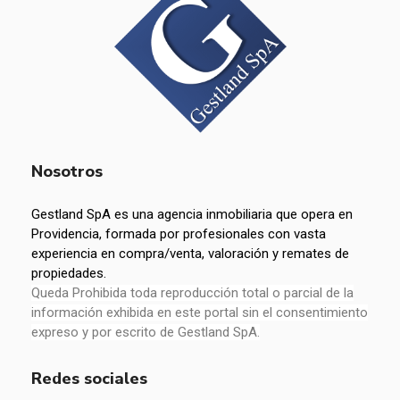
Nosotros
Gestland SpA es una agencia inmobiliaria que opera en
Providencia, formada por profesionales con vasta
experiencia en compra/venta, valoración y remates de
propiedades.
Queda Prohibida toda reproducción total o parcial de la
información exhibida en este portal sin el consentimiento
expreso y por escrito de Gestland SpA.
Redes sociales