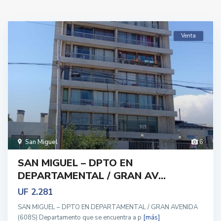
Venta
San Miguel
6
SAN MIGUEL – DPTO EN
DEPARTAMENTAL / GRAN AV...
UF 2.281
SAN MIGUEL – DPTO EN DEPARTAMENTAL / GRAN AVENIDA
(608S) Departamento que se encuentra a p
[más]